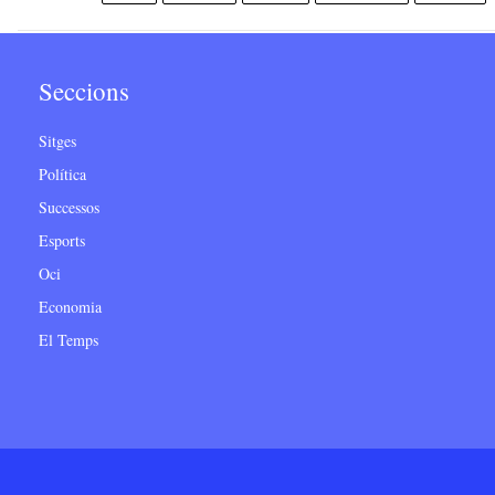
Seccions
Sitges
Política
Successos
Esports
Oci
Economia
El Temps