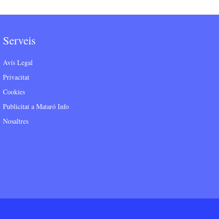
Serveis
Avís Legal
Privacitat
Cookies
Publicitat a Mataró Info
Nosaltres