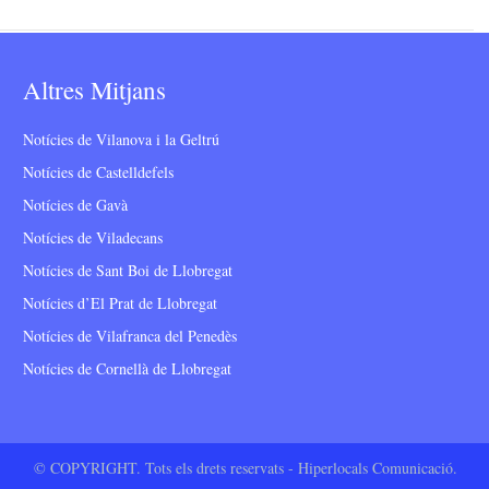
Altres Mitjans
Notícies de Vilanova i la Geltrú
Notícies de Castelldefels
Notícies de Gavà
Notícies de Viladecans
Notícies de Sant Boi de Llobregat
Notícies d’El Prat de Llobregat
Notícies de Vilafranca del Penedès
Notícies de Cornellà de Llobregat
© COPYRIGHT. Tots els drets reservats - Hiperlocals Comunicació.