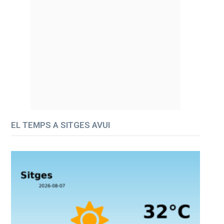
EL TEMPS A SITGES AVUI