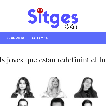
ECONOMIA
EL TEMPS
 joves que estan redefinint el fu