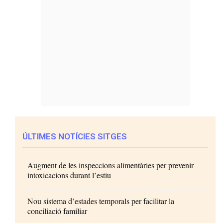
ÚLTIMES NOTÍCIES SITGES
Augment de les inspeccions alimentàries per prevenir
intoxicacions durant l’estiu
Nou sistema d’estades temporals per facilitar la
conciliació familiar