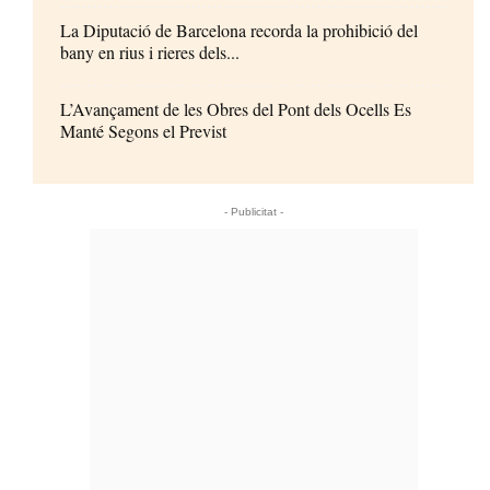
La Diputació de Barcelona recorda la prohibició del
bany en rius i rieres dels...
L’Avançament de les Obres del Pont dels Ocells Es
Manté Segons el Previst
- Publicitat -