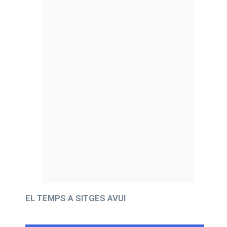
EL TEMPS A SITGES AVUI