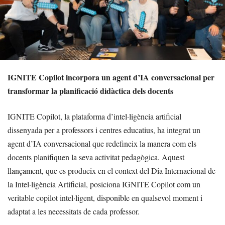
IGNITE Copilot incorpora un agent d’IA conversacional per
transformar la planificació didàctica dels docents
IGNITE Copilot, la plataforma d’intel·ligència artificial
dissenyada per a professors i centres educatius, ha integrat un
agent d’IA conversacional que redefineix la manera com els
docents planifiquen la seva activitat pedagògica. Aquest
llançament, que es produeix en el context del Dia Internacional de
la Intel·ligència Artificial, posiciona IGNITE Copilot com un
veritable copilot intel·ligent, disponible en qualsevol moment i
adaptat a les necessitats de cada professor.