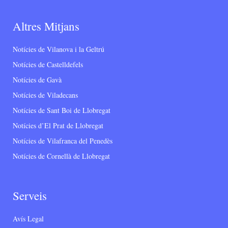
Altres Mitjans
Notícies de Vilanova i la Geltrú
Notícies de Castelldefels
Notícies de Gavà
Notícies de Viladecans
Notícies de Sant Boi de Llobregat
Notícies d’El Prat de Llobregat
Notícies de Vilafranca del Penedès
Notícies de Cornellà de Llobregat
Serveis
Avís Legal