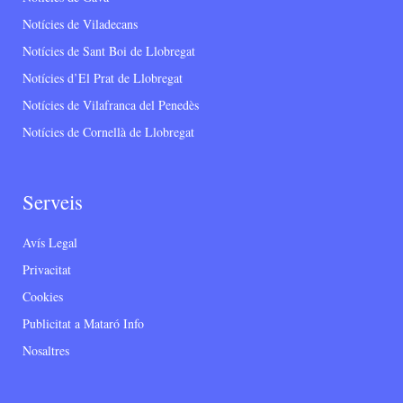
Notícies de Viladecans
Notícies de Sant Boi de Llobregat
Notícies d’El Prat de Llobregat
Notícies de Vilafranca del Penedès
Notícies de Cornellà de Llobregat
Serveis
Avís Legal
Privacitat
Cookies
Publicitat a Mataró Info
Nosaltres