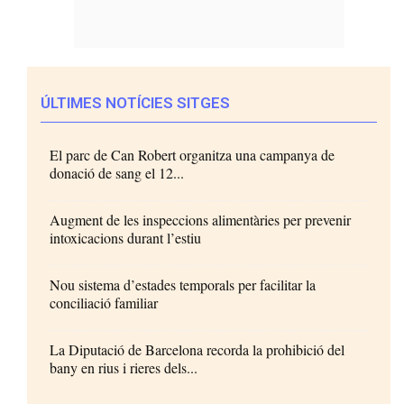
ÚLTIMES NOTÍCIES SITGES
El parc de Can Robert organitza una campanya de
donació de sang el 12...
Augment de les inspeccions alimentàries per prevenir
intoxicacions durant l’estiu
Nou sistema d’estades temporals per facilitar la
conciliació familiar
La Diputació de Barcelona recorda la prohibició del
bany en rius i rieres dels...