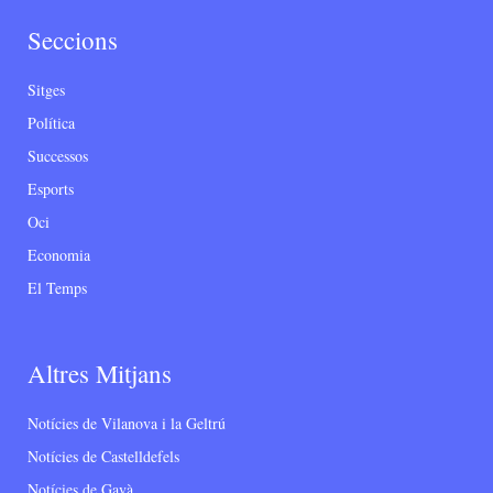
Seccions
Sitges
Política
Successos
Esports
Oci
Economia
El Temps
Altres Mitjans
Notícies de Vilanova i la Geltrú
Notícies de Castelldefels
Notícies de Gavà