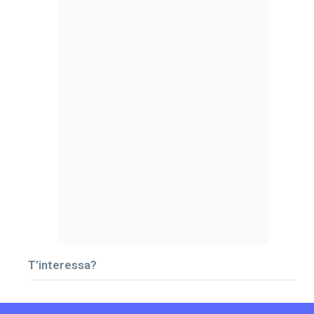
T’interessa?