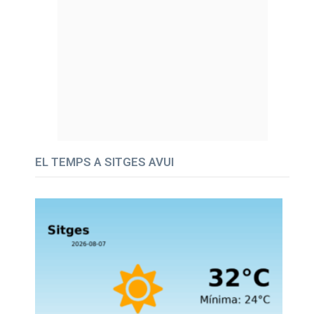
EL TEMPS A SITGES AVUI