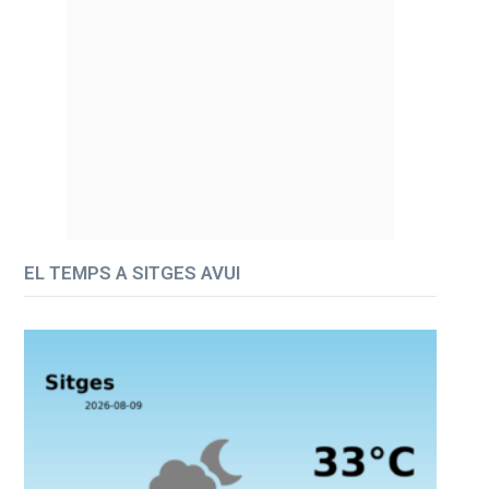
EL TEMPS A SITGES AVUI