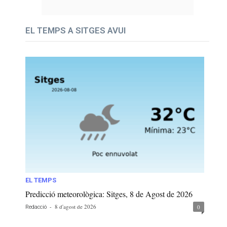
EL TEMPS A SITGES AVUI
EL TEMPS
Predicció meteorològica: Sitges, 8 de Agost de 2026
-
8 d'agost de 2026
0
Redacció