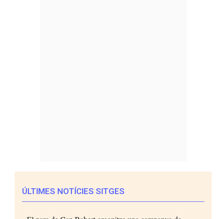
ÚLTIMES NOTÍCIES SITGES