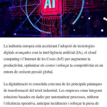
La indústria europea està accelerant l’adopció de tecnologies
digitals avançades com la intel·ligència artificial (IA), el cloud
computing i l’Internet de les Coses (IoT) per augmentar la
productivitat, optimitzar els costos i reforçar la competitivitat en un
entorn de creixent pressió global.
La digitalització es consolida com una de les principals palanques
de transformació del teixit industrial. Les empreses estan integrant
solucions basades en dades per automatitzar processos, millorar
l’eficiència operativa, anticipar incidències i reforçar la presa de