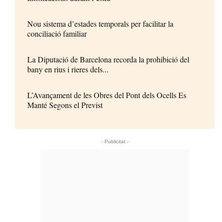
Nou sistema d’estades temporals per facilitar la
conciliació familiar
La Diputació de Barcelona recorda la prohibició del
bany en rius i rieres dels...
L’Avançament de les Obres del Pont dels Ocells Es
Manté Segons el Previst
- Publicitat -