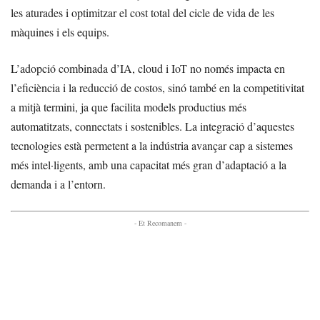
les aturades i optimitzar el cost total del cicle de vida de les
màquines i els equips.
L’adopció combinada d’IA, cloud i IoT no només impacta en
l’eficiència i la reducció de costos, sinó també en la competitivitat
a mitjà termini, ja que facilita models productius més
automatitzats, connectats i sostenibles. La integració d’aquestes
tecnologies està permetent a la indústria avançar cap a sistemes
més intel·ligents, amb una capacitat més gran d’adaptació a la
demanda i a l’entorn.
- Et Recomanem -