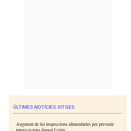
ÚLTIMES NOTÍCIES SITGES
Augment de les inspeccions alimentàries per prevenir
intoxicacions durant l’estiu