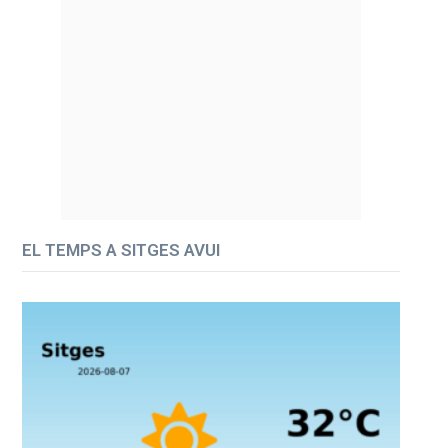
EL TEMPS A SITGES AVUI