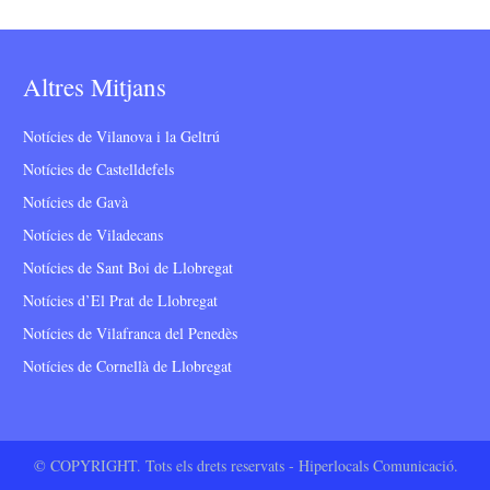
Altres Mitjans
Notícies de Vilanova i la Geltrú
Notícies de Castelldefels
Notícies de Gavà
Notícies de Viladecans
Notícies de Sant Boi de Llobregat
Notícies d’El Prat de Llobregat
Notícies de Vilafranca del Penedès
Notícies de Cornellà de Llobregat
© COPYRIGHT. Tots els drets reservats - Hiperlocals Comunicació.