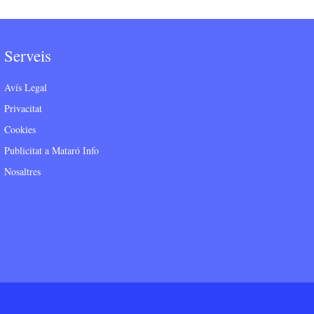
Serveis
Avís Legal
Privacitat
Cookies
Publicitat a Mataró Info
Nosaltres