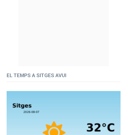
EL TEMPS A SITGES AVUI