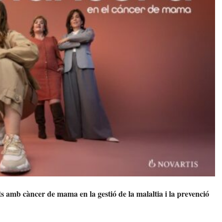
 amb càncer de mama en la gestió de la malaltia i la prevenció