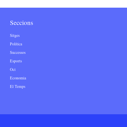
Seccions
Sitges
Política
Successos
Esports
Oci
Economia
El Temps