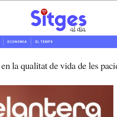
ECONOMIA
EL TEMPS
en la qualitat de vida de les paci