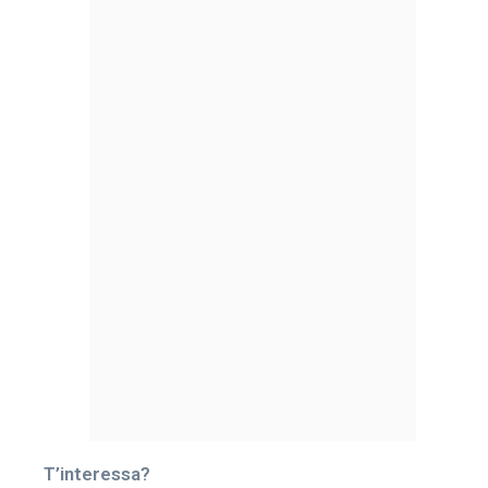
T’interessa?