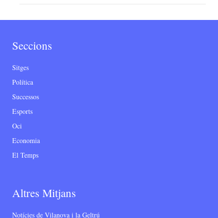
Seccions
Sitges
Política
Successos
Esports
Oci
Economia
El Temps
Altres Mitjans
Notícies de Vilanova i la Geltrú