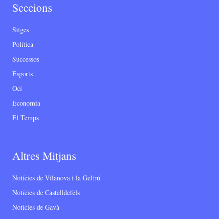
Seccions
Sitges
Política
Successos
Esports
Oci
Economia
El Temps
Altres Mitjans
Notícies de Vilanova i la Geltrú
Notícies de Castelldefels
Notícies de Gavà