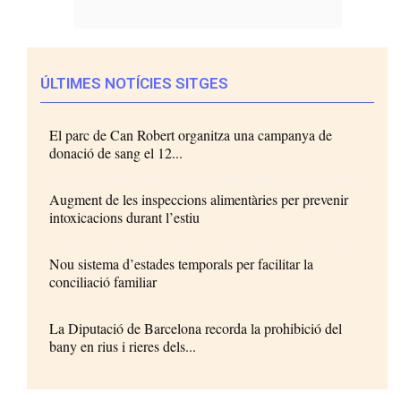
ÚLTIMES NOTÍCIES SITGES
El parc de Can Robert organitza una campanya de
donació de sang el 12...
Augment de les inspeccions alimentàries per prevenir
intoxicacions durant l’estiu
Nou sistema d’estades temporals per facilitar la
conciliació familiar
La Diputació de Barcelona recorda la prohibició del
bany en rius i rieres dels...