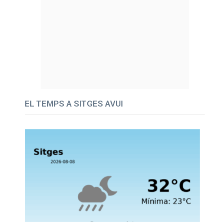
EL TEMPS A SITGES AVUI