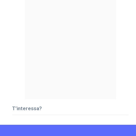
T’interessa?