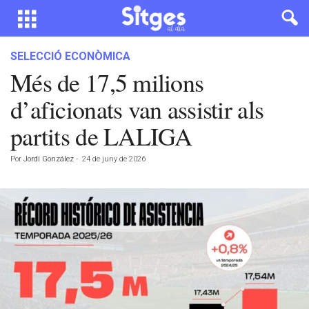
SELECCIÓ ECONÒMICA
Més de 17,5 milions
d’aficionats van assistir als
partits de LALIGA
Por
Jordi González
-
24 de juny de 2026