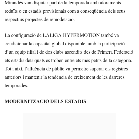
Mirandés van disputar part de la temporada amb aforaments
reduïts o en estadis provisionals com a conseqüència dels seus
respectius projectes de remodelació.
La configuració de LALIGA HYPERMOTION també va
condicionar la capacitat global disponible, amb la participació
d’un equip filial i de dos clubs ascendits des de Primera Federació
els estadis dels quals es troben entre els més petits de la categoria.
Tot i així, l’afluència de públic va permetre superar els registres
anteriors i mantenir la tendència de creixement de les darreres
temporades.
MODERNITZACIÓ DELS ESTADIS