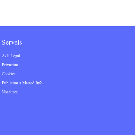
Serveis
Avís Legal
Privacitat
Cookies
Publicitat a Mataró Info
Nosaltres