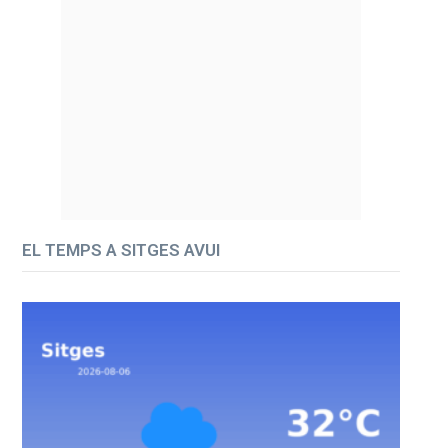
EL TEMPS A SITGES AVUI