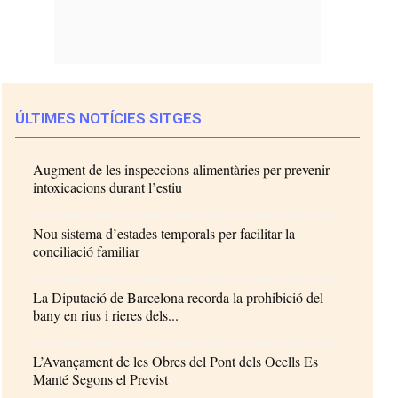
ÚLTIMES NOTÍCIES SITGES
Augment de les inspeccions alimentàries per prevenir
intoxicacions durant l’estiu
Nou sistema d’estades temporals per facilitar la
conciliació familiar
La Diputació de Barcelona recorda la prohibició del
bany en rius i rieres dels...
L’Avançament de les Obres del Pont dels Ocells Es
Manté Segons el Previst