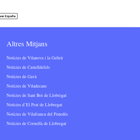
ver España
Altres Mitjans
Notícies de Vilanova i la Geltrú
Notícies de Castelldefels
Notícies de Gavà
Notícies de Viladecans
Notícies de Sant Boi de Llobregat
Notícies d’El Prat de Llobregat
Notícies de Vilafranca del Penedès
Notícies de Cornellà de Llobregat