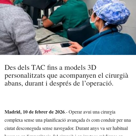
Des dels TAC fins a models 3D
personalitzats que acompanyen el cirurgià
abans, durant i després de l’operació.
Madrid, 10 de febrer de 2026
.- Operar avui una cirurgia
complexa sense una planificació avançada és com conduir per una
ciutat desconeguda sense navegador. Durant anys va ser habitual