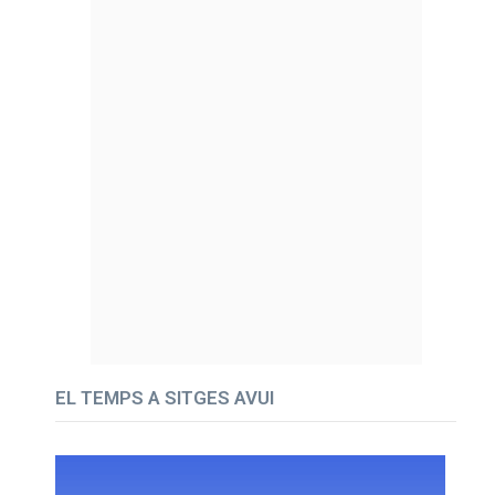
EL TEMPS A SITGES AVUI