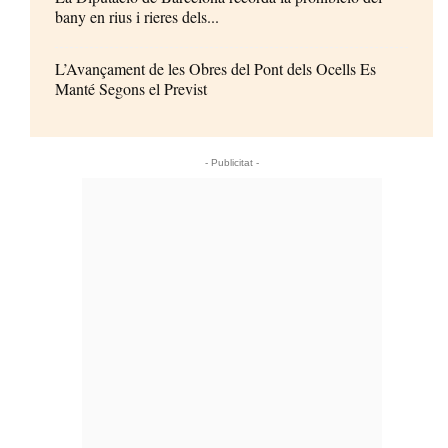
bany en rius i rieres dels...
L’Avançament de les Obres del Pont dels Ocells Es
Manté Segons el Previst
- Publicitat -