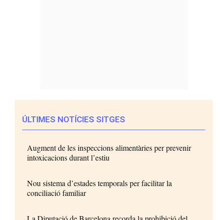
ÚLTIMES NOTÍCIES SITGES
Augment de les inspeccions alimentàries per prevenir
intoxicacions durant l’estiu
Nou sistema d’estades temporals per facilitar la
conciliació familiar
La Diputació de Barcelona recorda la prohibició del