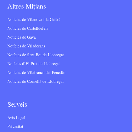
Altres Mitjans
Notícies de Vilanova i la Geltrú
Notícies de Castelldefels
Notícies de Gavà
Notícies de Viladecans
Notícies de Sant Boi de Llobregat
Notícies d’El Prat de Llobregat
Notícies de Vilafranca del Penedès
Notícies de Cornellà de Llobregat
Serveis
Avís Legal
Privacitat