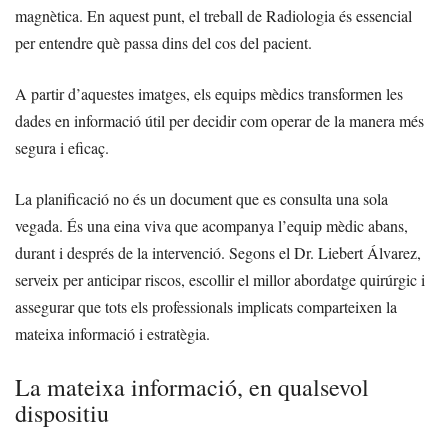
magnètica. En aquest punt, el treball de Radiologia és essencial
per entendre què passa dins del cos del pacient.
A partir d’aquestes imatges, els equips mèdics transformen les
dades en informació útil per decidir com operar de la manera més
segura i eficaç.
La planificació no és un document que es consulta una sola
vegada. És una eina viva que acompanya l’equip mèdic abans,
durant i després de la intervenció. Segons el Dr. Liebert Álvarez,
serveix per anticipar riscos, escollir el millor abordatge quirúrgic i
assegurar que tots els professionals implicats comparteixen la
mateixa informació i estratègia.
La mateixa informació, en qualsevol
dispositiu