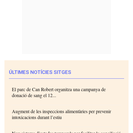
ÚLTIMES NOTÍCIES SITGES
El parc de Can Robert organitza una campanya de
donació de sang el 12...
Augment de les inspeccions alimentàries per prevenir
intoxicacions durant l’estiu