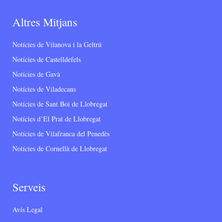
Altres Mitjans
Notícies de Vilanova i la Geltrú
Notícies de Castelldefels
Notícies de Gavà
Notícies de Viladecans
Notícies de Sant Boi de Llobregat
Notícies d’El Prat de Llobregat
Notícies de Vilafranca del Penedès
Notícies de Cornellà de Llobregat
Serveis
Avís Legal