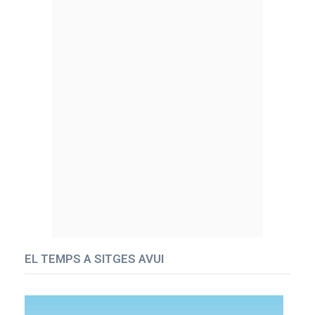
EL TEMPS A SITGES AVUI