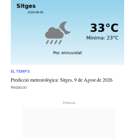
EL TEMPS
Predicció meteorològica: Sitges, 9 de Agost de 2026
Redacció
- Publicitat -