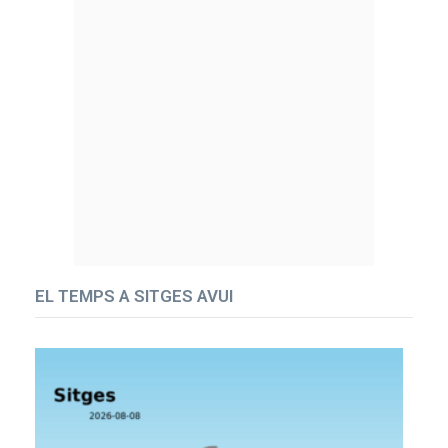
EL TEMPS A SITGES AVUI