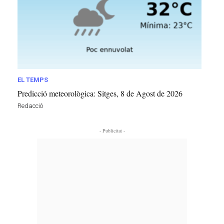
EL TEMPS
Predicció meteorològica: Sitges, 8 de Agost de 2026
Redacció
- Publicitat -