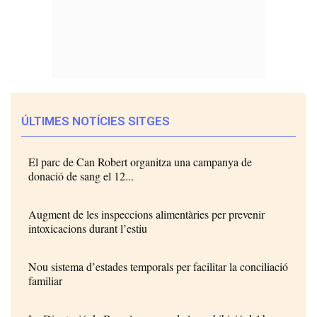
ÚLTIMES NOTÍCIES SITGES
El parc de Can Robert organitza una campanya de
donació de sang el 12...
Augment de les inspeccions alimentàries per prevenir
intoxicacions durant l’estiu
Nou sistema d’estades temporals per facilitar la conciliació
familiar