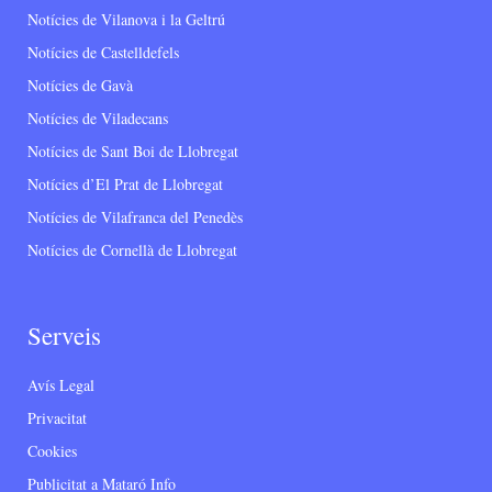
Notícies de Vilanova i la Geltrú
Notícies de Castelldefels
Notícies de Gavà
Notícies de Viladecans
Notícies de Sant Boi de Llobregat
Notícies d’El Prat de Llobregat
Notícies de Vilafranca del Penedès
Notícies de Cornellà de Llobregat
Serveis
Avís Legal
Privacitat
Cookies
Publicitat a Mataró Info