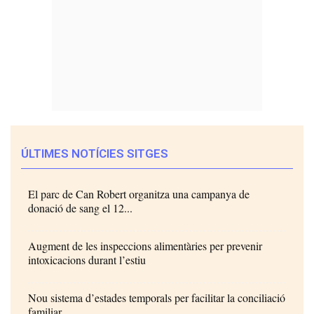
ÚLTIMES NOTÍCIES SITGES
El parc de Can Robert organitza una campanya de
donació de sang el 12...
Augment de les inspeccions alimentàries per prevenir
intoxicacions durant l’estiu
Nou sistema d’estades temporals per facilitar la conciliació
familiar