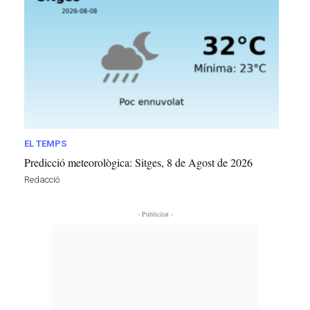
EL TEMPS
Predicció meteorològica: Sitges, 8 de Agost de 2026
Redacció
- Publicitat -