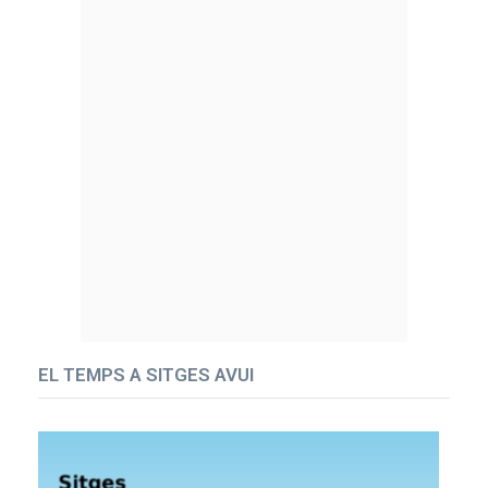
EL TEMPS A SITGES AVUI