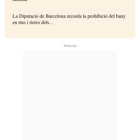
La Diputació de Barcelona recorda la prohibició del bany
en rius i rieres dels...
- Publicitat -