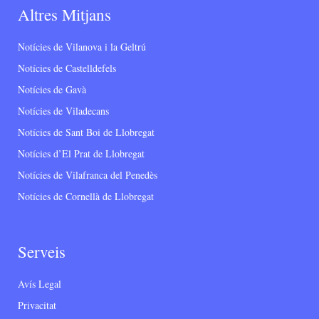
Altres Mitjans
Notícies de Vilanova i la Geltrú
Notícies de Castelldefels
Notícies de Gavà
Notícies de Viladecans
Notícies de Sant Boi de Llobregat
Notícies d’El Prat de Llobregat
Notícies de Vilafranca del Penedès
Notícies de Cornellà de Llobregat
Serveis
Avís Legal
Privacitat