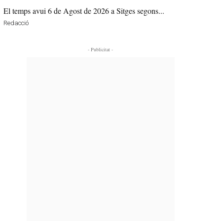
El temps avui 6 de Agost de 2026 a Sitges segons...
Redacció
- Publicitat -