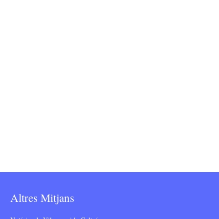
Altres Mitjans