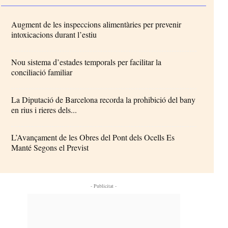
Augment de les inspeccions alimentàries per prevenir
intoxicacions durant l’estiu
Nou sistema d’estades temporals per facilitar la
conciliació familiar
La Diputació de Barcelona recorda la prohibició del bany
en rius i rieres dels...
L’Avançament de les Obres del Pont dels Ocells Es
Manté Segons el Previst
- Publicitat -