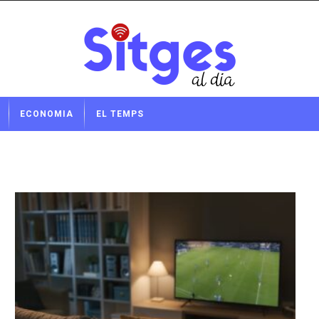
ECONOMIA
EL TEMPS