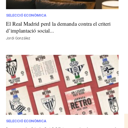
SELECCIÓ ECONÒMICA
El Real Madrid perd la demanda contra el criteri
d’implantació social...
Jordi González
SELECCIÓ ECONÒMICA