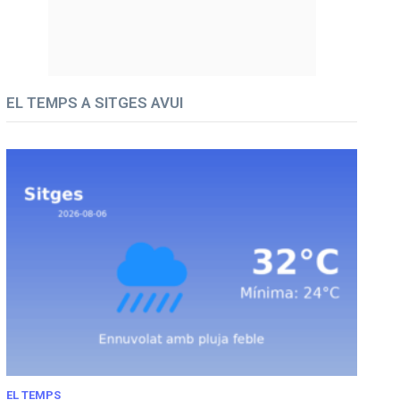
EL TEMPS A SITGES AVUI
EL TEMPS