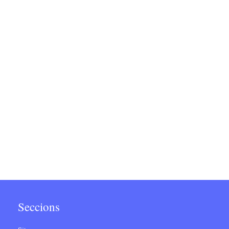
Seccions