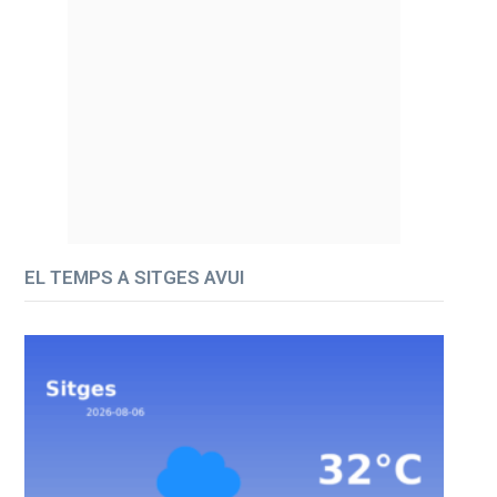
EL TEMPS A SITGES AVUI