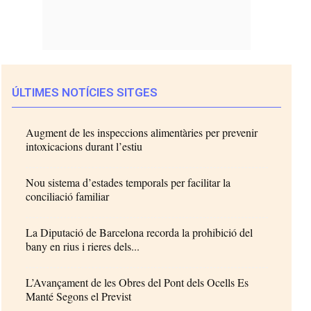
ÚLTIMES NOTÍCIES SITGES
Augment de les inspeccions alimentàries per prevenir
intoxicacions durant l’estiu
Nou sistema d’estades temporals per facilitar la
conciliació familiar
La Diputació de Barcelona recorda la prohibició del
bany en rius i rieres dels...
L’Avançament de les Obres del Pont dels Ocells Es
Manté Segons el Previst