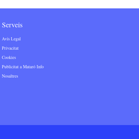
Serveis
Avís Legal
Privacitat
Cookies
Publicitat a Mataró Info
Nosaltres