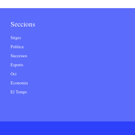
Seccions
Sitges
Política
Successos
Esports
Oci
Economia
El Temps