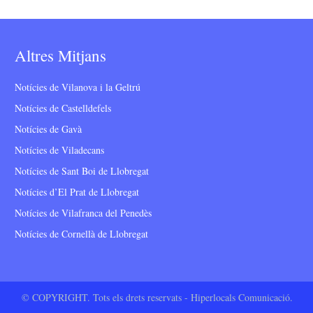
Altres Mitjans
Notícies de Vilanova i la Geltrú
Notícies de Castelldefels
Notícies de Gavà
Notícies de Viladecans
Notícies de Sant Boi de Llobregat
Notícies d’El Prat de Llobregat
Notícies de Vilafranca del Penedès
Notícies de Cornellà de Llobregat
© COPYRIGHT. Tots els drets reservats - Hiperlocals Comunicació.