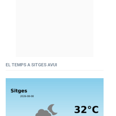
EL TEMPS A SITGES AVUI