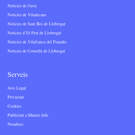
Notícies de Gavà
Notícies de Viladecans
Notícies de Sant Boi de Llobregat
Notícies d’El Prat de Llobregat
Notícies de Vilafranca del Penedès
Notícies de Cornellà de Llobregat
Serveis
Avís Legal
Privacitat
Cookies
Publicitat a Mataró Info
Nosaltres