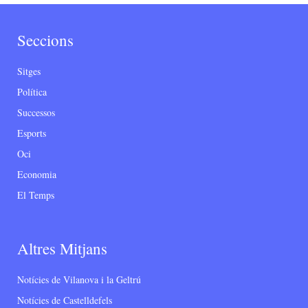
Seccions
Sitges
Política
Successos
Esports
Oci
Economia
El Temps
Altres Mitjans
Notícies de Vilanova i la Geltrú
Notícies de Castelldefels