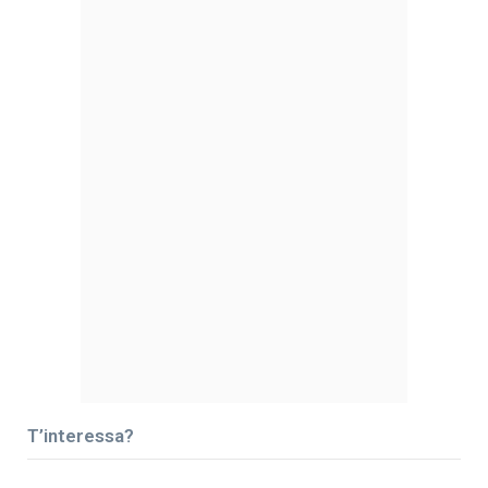
T’interessa?