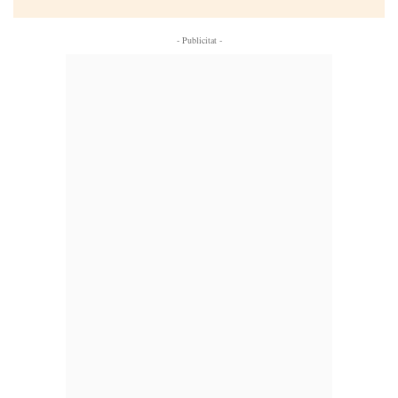
- Publicitat -