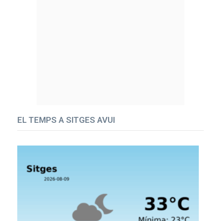
EL TEMPS A SITGES AVUI