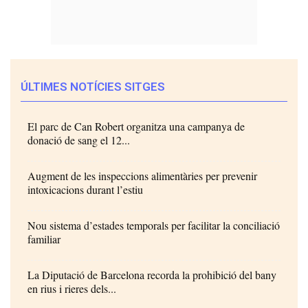
ÚLTIMES NOTÍCIES SITGES
El parc de Can Robert organitza una campanya de
donació de sang el 12...
Augment de les inspeccions alimentàries per prevenir
intoxicacions durant l’estiu
Nou sistema d’estades temporals per facilitar la conciliació
familiar
La Diputació de Barcelona recorda la prohibició del bany
en rius i rieres dels...